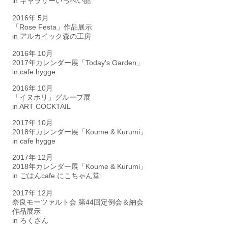
in ギャラリーいっぺい館
2016年 5月
「Rose Festa」作品展示
in アルカイック森の工房
2016年 10月
2017年カレンダー展「Today's Garden」
in cafe hygge
2016年 10月
「イヌホリ」グループ展
in ART COCKTAIL
2017年 10月
2018年カレンダー展「Koume & Kurumi」
in cafe hygge
2017年 12月
2018年カレンダー展「Koume & Kurumi」
in ごはんcafe にこちゃん堂
2017年 12月
奈良モーツァルト会 第44回定例会＆納会
作品展示
in ろくさん