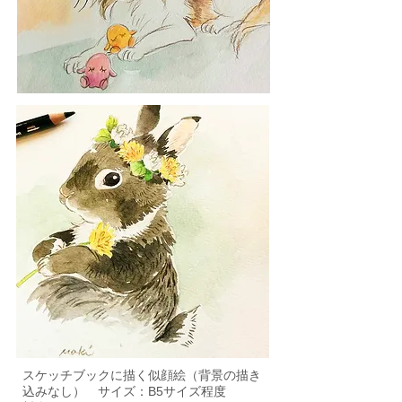
スケッチブックに描く似顔絵（背景の描き
込みなし） サイズ：B5サイズ程度