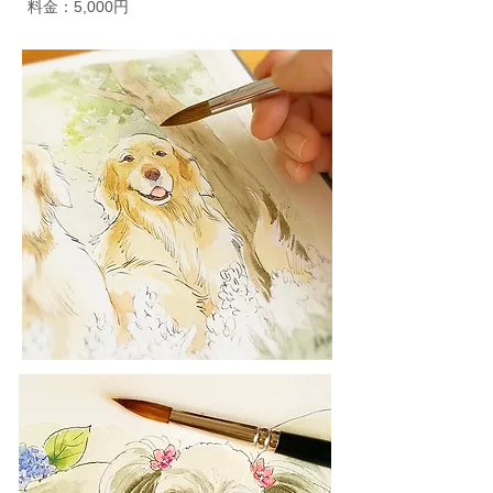
料金：5,000円