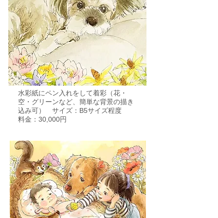
水彩紙にペン入れをして着彩（花・
空・グリーンなど、簡単な背景の描き
込み可） サイズ：B5サイズ程度
料金：30,000円