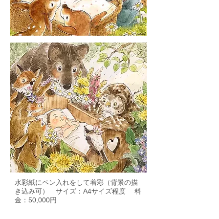
水彩紙にペン入れをして着彩（背景の描
き込み可） サイズ：A4サイズ程度 料
金：50,000円