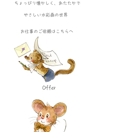
​ちょっぴり懐かしく、あたたかで
やさしい水彩画の世界
お仕事のご依頼はこちらへ
Offer